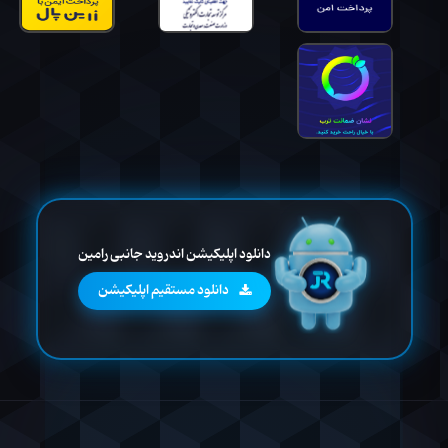
دانلود اپلیکیشن اندروید جانبی رامین
دانلود مستقیم اپلیکیشن