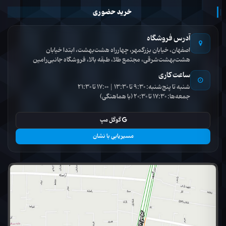
خرید حضوری
آدرس فروشگاه
اصفهان، خیابان بزرگمهر، چهارراه هشت‌بهشت، ابتدا خیابان
هشت‌بهشت‌شرقی، مجتمع طلا، طبقه بالا، فروشگاه جانبی‌رامین
ساعت کاری
شنبه تا پنج‌شنبه: 9:30 تا 13:30 | 17:00 تا 21:30
جمعه‌ها: 17:30 تا 20:30 (با هماهنگی)
گوگل مپ
مسیریابی با نشان