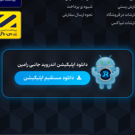
ارش پستی
شیوه ی پرداخت
ارشات در فروشگاه
نحوه ارسال سفارش
ارشات تیپاکس
دانلود اپلیکیشن اندروید جانبی رامین
دانلود مستقیم اپلیکیشن