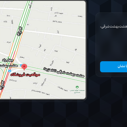
ان هشت‌بهشت‌شرقی،
ا نشان