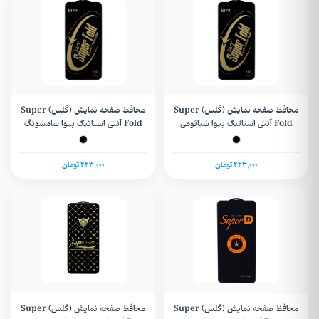
محافظ صفحه نمایش (گلس) Super
محافظ صفحه نمایش (گلس) Super
Fold آنتی استاتیک بیوا شیائومی
Fold آنتی استاتیک بیوا سامسونگ
Samsung Galaxy A34
Redmi 14C / 14R / Poco C75
223,000 تومان
223,000 تومان
محافظ صفحه نمایش (گلس) Super
محافظ صفحه نمایش (گلس) Super