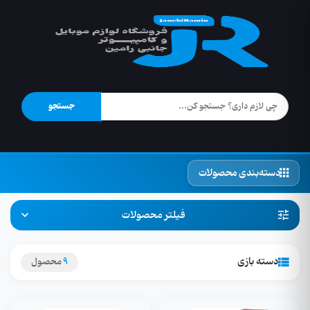
جستجو
دسته‌بندی محصولات
فیلتر محصولات
دسته بازی
9
محصول