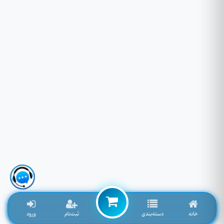
خانه
دسته‌بندی
ثبت‌نام
ورود