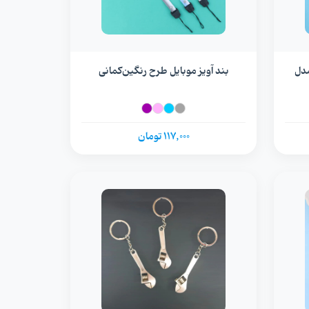
مدل
بند آویز موبایل طرح رنگین‌کمانی
117,000 تومان