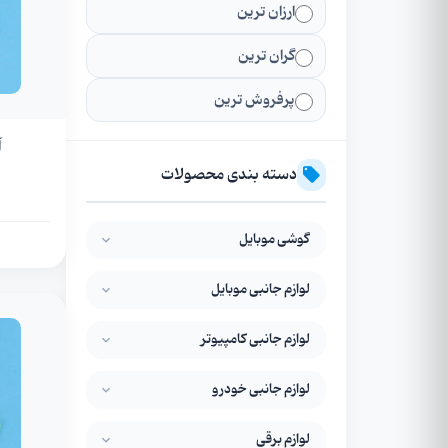
ارزان ترین
گران ترین
پرفروش ترین
آ
دسته بندی محصولات
گوشی موبایل
لوازم جانبی موبایل
لوازم جانبی کامپیوتر
لوازم جانبی خودرو
لوازم برقی