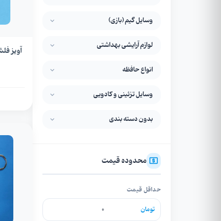
وسایل گیم (بازی)
لوازم آرایشی بهداشتی
آویز فل
انواع حافظه
وسایل تزئینی و کادویی
بدون دسته بندی
محدوده قیمت
حداقل قیمت
تومان