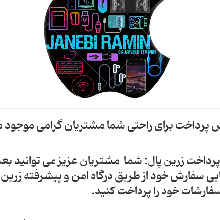
پرداخت برای راحتی شما مشتریان گرامی موجود 
 پرداخت زرین پال: شما مشتریان عزیز می توانید بعد 
یی سفارش خود از طریق درگاه امن و پیشرفته زرین 
فارشات خود را پرداخت کنید.