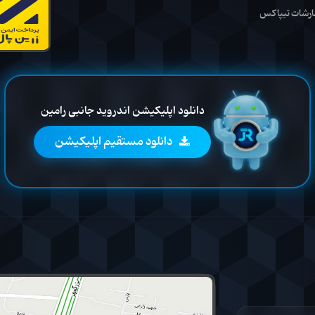
ارشات تیپاکس
دانلود اپلیکیشن اندروید جانبی رامین
دانلود مستقیم اپلیکیشن