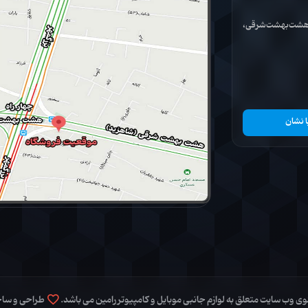
ان هشت‌بهشت‌شرقی،
ا نشان
 وب سایت متعلق به لوازم جانبی موبایل و کامپیوتر رامین می باشد.
طراحی و سا