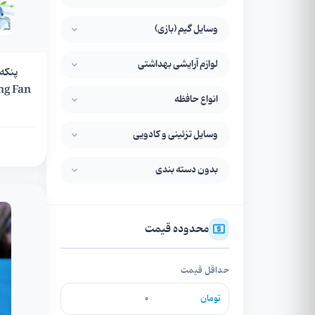
وسایل گیم (بازی)
لوازم آرایشی بهداشتی
Cooling Fan + رنگ
انواع حافظه
وسایل تزئینی و کادویی
بدون دسته بندی
محدوده قیمت
حداقل قیمت
تومان