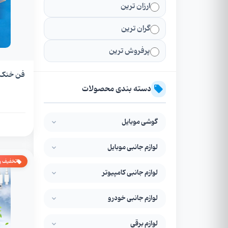
ارزان ترین
گران ترین
پرفروش ترین
فن خنک ک
دسته بندی محصولات
گوشی موبایل
لوازم جانبی موبایل
تخفیف و
لوازم جانبی کامپیوتر
لوازم جانبی خودرو
لوازم برقی