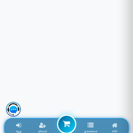
خانه
دسته‌بندی
ثبت‌نام
ورود