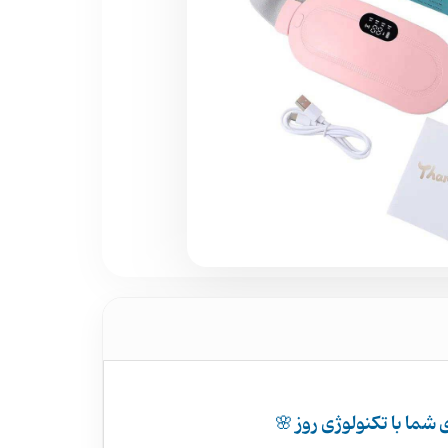
ما با تکنولوژی روز 🌸