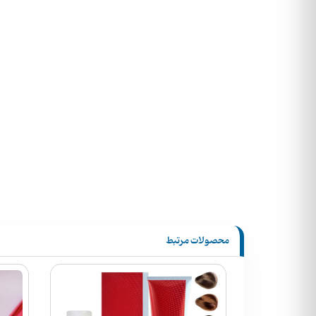
محصولات مرتبط