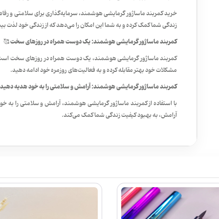
خرید کمربند ماساژور گرمایشی هوشمند، سرمایه‌گذاری برای سلامتی و رفاه
زندگی شما کمک کرده و به شما این امکان را می‌دهد که از زندگی خود لذت بی
کمربند ماساژور گرمایشی هوشمند: یک دوست همراه در روزهای سخت 🥰
کمربند ماساژور گرمایشی هوشمند، یک دوست همراه در روزهای سخت است. ا
مشکلات خود بهتر مقابله کرده و به فعالیت‌های روزمره خود ادامه دهید.
کمربند ماساژور گرمایشی هوشمند: آرامش و سلامتی را به خود هدیه دهید
با استفاده از کمربند ماساژور گرمایشی هوشمند، آرامش و سلامتی را به خ
آرامش، به بهبود کیفیت زندگی شما کمک می‌کند.