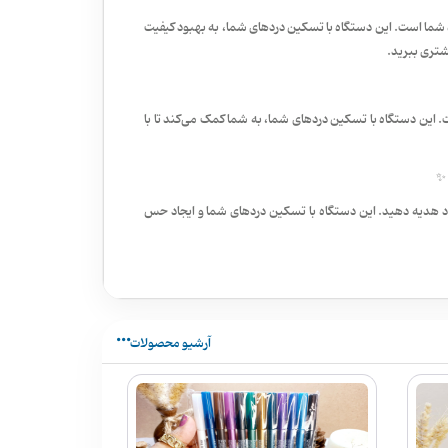
 شما است. این دستگاه با تسکین دردهای شما، به بهبود کیفیت
شتری ببرید.
ین دستگاه با تسکین دردهای شما، به شما کمک می‌کند تا با
 ✨
ود هدیه دهید. این دستگاه با تسکین دردهای شما و ایجاد حس
آرشیو محصولات