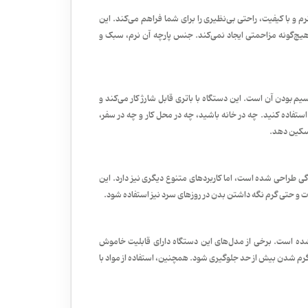
 و با کیفیت، راحتی بی‌نظیری را برای شما فراهم می‌کند. این
هیچ‌گونه مزاحمتی ایجاد نمی‌کند. جنس پارچه آن نرم، سبک و
م بودن آن است. این دستگاه با باتری قابل شارژ کار می‌کند و
 استفاده کنید. چه در خانه باشید، چه در محل کار و چه در سفر،
تسکین دهد.
 طراحی شده است، اما کاربردهای متنوع دیگری نیز دارد. این
و حتی گرم نگه داشتن بدن در روزهای سرد نیز استفاده شود.
ده است. برخی از مدل‌های این دستگاه دارای قابلیت خاموش
مشخص (مثلاً ۱۰ تا ۳۰ دقیقه) هستند تا از گرم شدن بیش از حد جلوگیری شود. همچنین، استفاده از مواد با