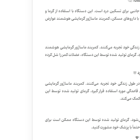
ست؟ 🤔
ی برای تسکین درد است. این دستگاه با استفاده از گرما و
سه با داروهای مسکن، کمربند ماساژور گرمایشی هوشمند عوارض
 زندگی خود تجربه می‌کنند. کمربند ماساژور گرمایشی هوشمند
یرد. گرمای تولید شده توسط این دستگاه، عضلات کمر را شل کرده
د 🌸
در طول زندگی خود تجربه می‌کنند. کمربند ماساژور گرمایشی
قاعدگی مورد استفاده قرار گیرد. گرمای تولید شده توسط این
 کمک می‌کند.
می‌شود. گرمای تولید شده توسط این دستگاه ممکن است برای
 حتماً با پزشک خود مشورت کنید.
💖