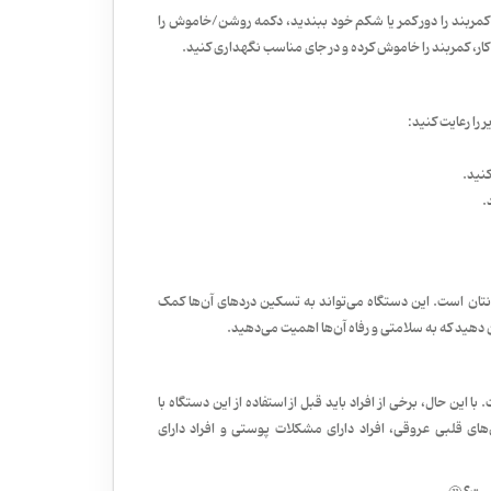
کمربند را دور کمر یا شکم خود ببندید، دکمه روشن/خاموش را
 کار، کمربند را خاموش کرده و در جای مناسب نگهداری کنید.
را رعایت کنید:
نید.
.
نتان است. این دستگاه می‌تواند به تسکین دردهای آن‌ها کمک
ن دهید که به سلامتی و رفاه آن‌ها اهمیت می‌دهید.
 این حال، برخی از افراد باید قبل از استفاده از این دستگاه با
‌های قلبی عروقی، افراد دارای مشکلات پوستی و افراد دارای