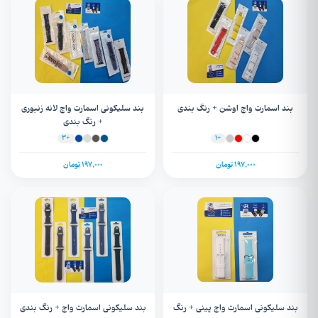
بند اسمارت واچ اوشن + رنگ بندی
بند سلیکونی اسمارت واچ لانه زنبوری
+ رنگ بندی
+3
+1
197,000 تومان
197,000 تومان
بند سلیکونی اسمارت واچ پینی + رنگ
بند سلیکونی اسمارت واچ + رنگ بندی