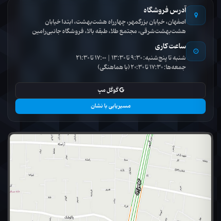
آدرس فروشگاه
اصفهان، خیابان بزرگمهر، چهارراه هشت‌بهشت، ابتدا خیابان
هشت‌بهشت‌شرقی، مجتمع طلا، طبقه بالا، فروشگاه جانبی‌رامین
ساعت کاری
شنبه تا پنج‌شنبه: 9:30 تا 13:30 | 17:00 تا 21:30
جمعه‌ها: 17:30 تا 20:30 (با هماهنگی)
گوگل مپ
مسیریابی با نشان