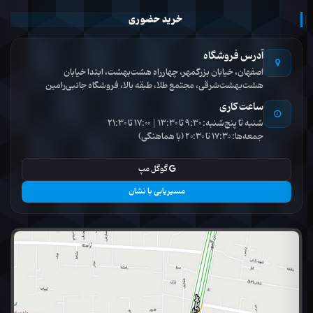
خرید حضوری
آدرس فروشگاه
اصفهان، خیابان بزرگمهر، چهارراه هشت‌بهشت، ابتدا خیابان
هشت‌بهشت‌شرقی، مجتمع طلا، طبقه بالا، فروشگاه جانبی‌رامین
ساعت کاری
شنبه تا پنج‌شنبه: 9:30 تا 13:30 | 17:00 تا 21:30
جمعه‌ها: 17:30 تا 20:30 (با هماهنگی)
گوگل مپ
مسیریابی با نشان