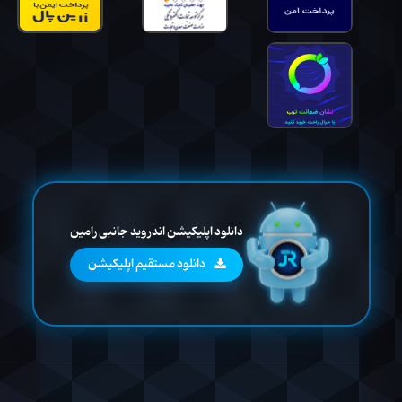
دانلود اپلیکیشن اندروید جانبی رامین
دانلود مستقیم اپلیکیشن