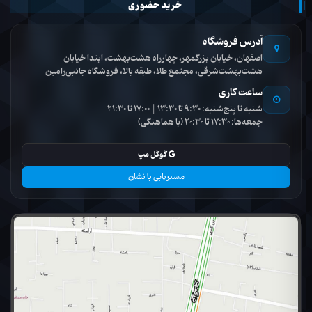
خرید حضوری
آدرس فروشگاه
اصفهان، خیابان بزرگمهر، چهارراه هشت‌بهشت، ابتدا خیابان
هشت‌بهشت‌شرقی، مجتمع طلا، طبقه بالا، فروشگاه جانبی‌رامین
ساعت کاری
شنبه تا پنج‌شنبه: 9:30 تا 13:30 | 17:00 تا 21:30
جمعه‌ها: 17:30 تا 20:30 (با هماهنگی)
گوگل مپ
مسیریابی با نشان