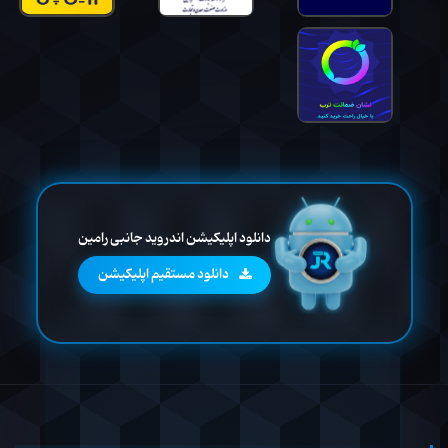
دانلود اپلیکیشن اندروید جانبی رامین
دانلود مستقیم اپلیکیشن