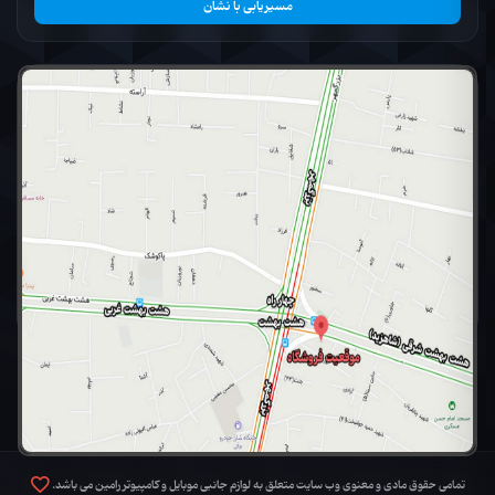
مسیریابی با نشان
تمامی حقوق مادی و معنوی وب سایت متعلق به لوازم جانبی موبایل و کامپیوتر رامین می باشد.