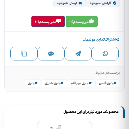
گارانتی: ناموجود
ارسال: ناموجود
می‌پسندم(0)
نمی‌پسندم(0)
اشتراک‌گذاری هوشمند
برچسب‌های مرتبط
باتری قلمی
باتری نیم قلم
باتری شارژی
باتری
محصولات مورد نیاز برای این محصول