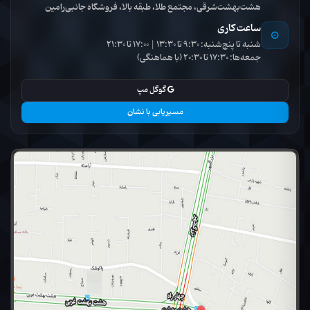
هشت‌بهشت‌شرقی، مجتمع طلا، طبقه بالا، فروشگاه جانبی‌رامین
ساعت کاری
شنبه تا پنج‌شنبه: 9:30 تا 13:30 | 17:00 تا 21:30
جمعه‌ها: 17:30 تا 20:30 (با هماهنگی)
گوگل مپ
مسیریابی با نشان