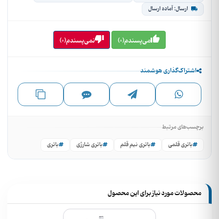
ارسال: آماده ارسال
می‌پسندم(0)
نمی‌پسندم(0)
اشتراک‌گذاری هوشمند
برچسب‌های مرتبط
باتری قلمی
باتری نیم قلم
باتری شارژی
باتری
محصولات مورد نیاز برای این محصول