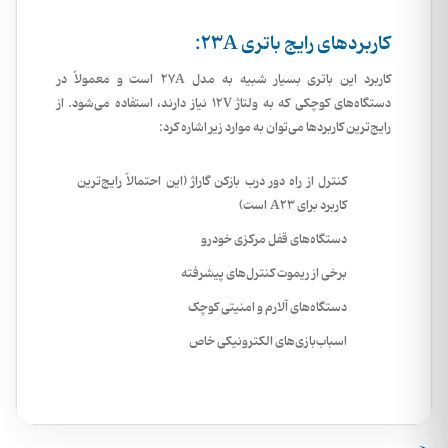
کاربردهای رایج باتری 23A:
کاربرد این باتری بسیار شبیه به مدل 27A است و معمولاً در
دستگاه‌های کوچکی که به ولتاژ 12V نیاز دارند، استفاده می‌شود. از
رایج‌ترین کاربردها می‌توان به موارد زیر اشاره کرد:
کنترل از راه دور درب بازکن گاراژ
(این احتمالاً رایج‌ترین
کاربرد برای A23 است)
دستگاه‌های قفل مرکزی خودرو
برخی از ریموت کنترل‌های پیشرفته
دستگاه‌های آلارم و امنیتی کوچک
اسباب‌بازی‌های الکترونیکی خاص