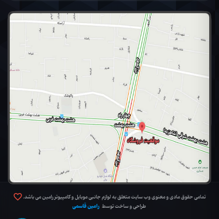
تمامی حقوق مادی و معنوی وب سایت متعلق به لوازم جانبی موبایل و کامپیوتر رامین می باشد.
رامین قاسمی
طراحی و ساخت توسط