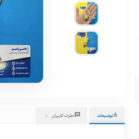
توضیحات
نظرات کاربران
0