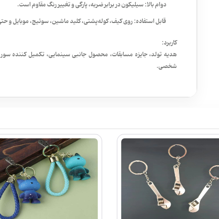
دوام بالا: سیلیکون در برابر ضربه، پارگی و تغییر رنگ مقاوم است.
قابل استفاده: روی کیف، کوله‌پشتی، کلید ماشین، سوئیچ، موبایل و حتی 
کاربرد:
هدیه تولد، جایزه مسابقات، محصول جانبی سینمایی، تکمیل کننده سورپرای
شخصی.