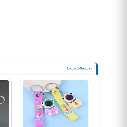
محصولات مرتبط