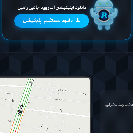
دانلود اپلیکیشن اندروید جانبی رامین
دانلود مستقیم اپلیکیشن
ان هشت‌بهشت‌شرقی،