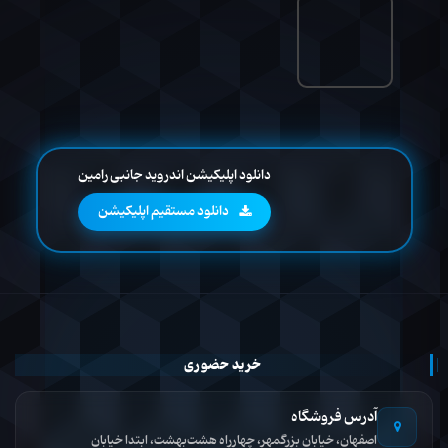
دانلود اپلیکیشن اندروید جانبی رامین
دانلود مستقیم اپلیکیشن
خرید حضوری
آدرس فروشگاه
اصفهان، خیابان بزرگمهر، چهارراه هشت‌بهشت، ابتدا خیابان