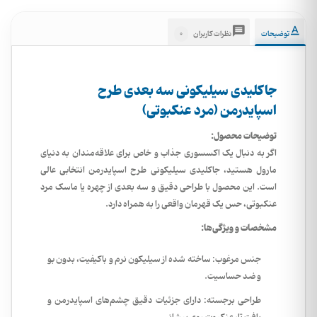
0
توضیحات
نظرات کاربران
جاکلیدی سیلیکونی سه بعدی طرح
اسپایدرمن (مرد عنکبوتی)
توضیحات محصول:
اگر به دنبال یک اکسسوری جذاب و خاص برای علاقه‌مندان به دنیای
مارول هستید، جاکلیدی سیلیکونی طرح اسپایدرمن انتخابی عالی
است. این محصول با طراحی دقیق و سه بعدی از چهره یا ماسک مرد
عنکبوتی، حس یک قهرمان واقعی را به همراه دارد.
مشخصات و ویژگی‌ها:
جنس مرغوب: ساخته شده از سیلیکون نرم و باکیفیت، بدون بو
و ضد حساسیت.
طراحی برجسته: دارای جزئیات دقیق چشم‌های اسپایدرمن و