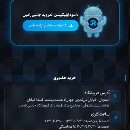
دانلود اپلیکیشن اندروید جانبی رامین
دانلود مستقیم اپلیکیشن
خرید حضوری
آدرس فروشگاه
اصفهان، خیابان بزرگمهر، چهارراه هشت‌بهشت، ابتدا خیابان
هشت‌بهشت‌شرقی، مجتمع طلا، طبقه بالا، فروشگاه جانبی‌رامین
ساعت کاری
شنبه تا پنج‌شنبه: 9:30 تا 13:30 | 17:00 تا 21:30
جمعه‌ها: 17:30 تا 20:30 (با هماهنگی)