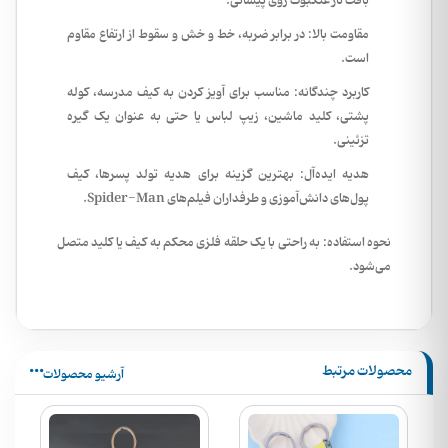
بافت تار عنکبوت روی پیشانی.
مقاومت بالا: در برابر ضربه، خط و خش و سقوط از ارتفاع مقاوم
است.
کاربرد چندگانه: مناسب برای آویز کردن به کیف مدرسه، کوله
پشتی، کلید ماشین، زیپ لباس یا حتی به عنوان یک گیره
تزئینی.
هدیه ایده‌آل: بهترین گزینه برای هدیه تولد پسرها، کیف
پول‌های دانش‌آموزی و طرفداران فیلم‌های Spider-Man.
نحوه استفاده: به راحتی با یک حلقه فلزی محکم به کیف یا کلید متصل
می‌شود.
محصولات مرتبط
آرشیو محصولات