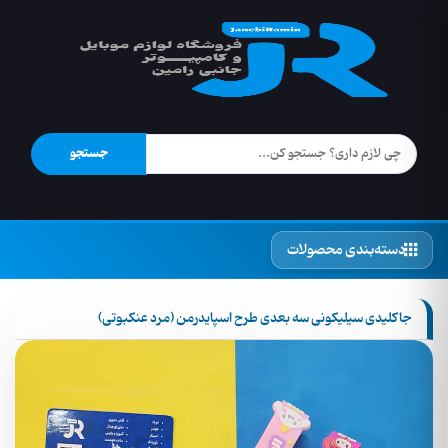
جستجو
دسته‌بندی محصولات
جاکلیدی سیلیکونی سه بعدی طرح اسپایدرمن (مرد عنکبوتی)