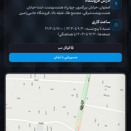
آدرس فروشگاه
اصفهان، خیابان بزرگمهر، چهارراه هشت‌بهشت، ابتدا خیابان
هشت‌بهشت‌شرقی، مجتمع طلا، طبقه بالا، فروشگاه جانبی‌رامین
ساعت کاری
شنبه تا پنج‌شنبه: 9:30 تا 13:30 | 17:00 تا 21:30
جمعه‌ها: 17:30 تا 20:30 (با هماهنگی)
گوگل مپ
مسیریابی با نشان