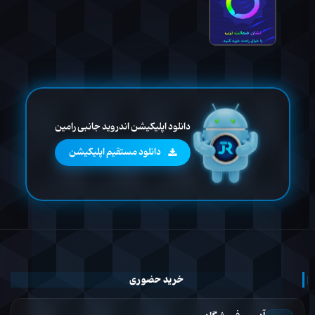
دانلود اپلیکیشن اندروید جانبی رامین
دانلود مستقیم اپلیکیشن
خرید حضوری