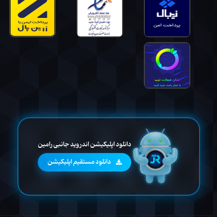
دانلود اپلیکیشن اندروید جانبی رامین
دانلود مستقیم اپلیکیشن