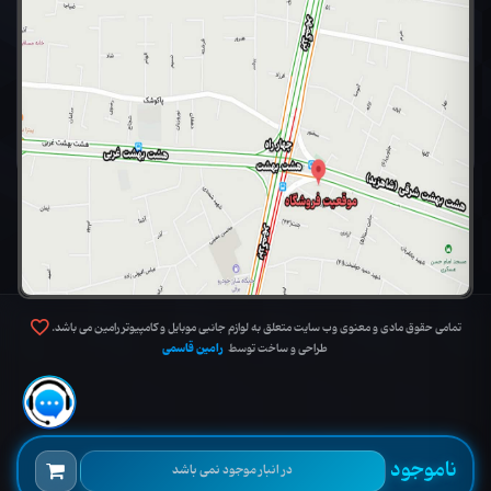
تمامی حقوق مادی و معنوی وب سایت متعلق به لوازم جانبی موبایل و کامپیوتر رامین می باشد.
رامین قاسمی
طراحی و ساخت توسط
ناموجود
در انبار موجود نمی باشد