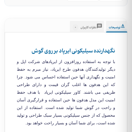
0
توضیحات
نظرات کاربران
نگهدارنده سیلیکونی ایرپاد بر روی گوش
با توجه به استفاده روزافزون از ایرپادهای شرکت اپل و
دیگر تولیدکنندگان هدفون طرح ایرپاد، نیاز مبرم به حفظ
امنیت و نگهداری آنها حین استفاده احساس می شود. چرا
که این هدفون ها اغلب گران قیمت و دارای طراحی
ظریفی می باشند. کاور سیلیکونی ایرپاد با هدف حفظ
امنیت این مدل هدفون ها حین استفاده و قرارگیری آسان
و راحت در گوش شما تولید شده است. استفاده از این
محصول که از جنس سیلیکونی بسیار سبک طراحی و تولید
شده است، برای شما آسان و بسیار راحت خواهد بود.