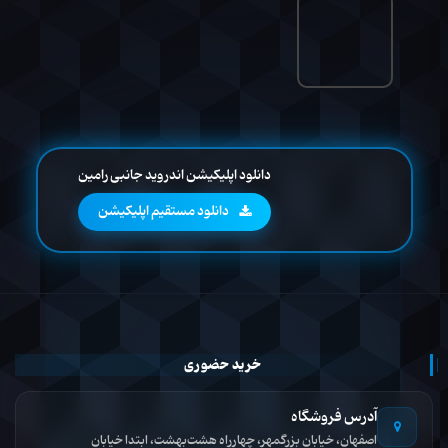
دانلود اپلیکیشن اندروید جانبی رامین
دانلود مستقیم اپلیکیشن
خرید حضوری
آدرس فروشگاه
اصفهان، خیابان بزرگمهر، چهارراه هشت‌بهشت، ابتدا خیابان