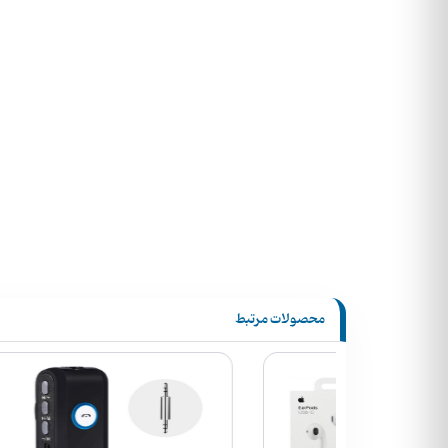
محصولات مرتبط