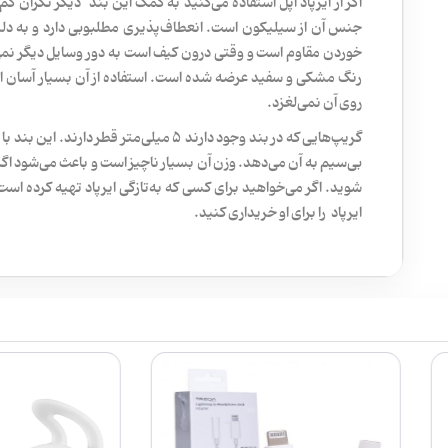
اگر از ایرپاد اپل استفاده می‌کنید به کمک این بند دیگر نگران گ
جنس آن از سیلیکون است. انعطاف‌پذیری مطلبوبی دارد و به دلیل
رنگ مشکی و سفید عرضه شده است. استفاده از آن بسیار آسان است 
روی آن نمی‌لغزد.
بی‌سیم به آن می‌دهد. وزن آن بسیار ناچیز است و باعث می‌شود اگ
شوید. اگر می‌خواهید برای کسی که به‌تازگی ایرپاد تهیه کرده ا
ایرپاد را برای او خریداری کنید.