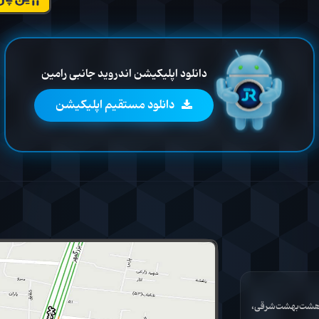
دانلود اپلیکیشن اندروید جانبی رامین
دانلود مستقیم اپلیکیشن
ان هشت‌بهشت‌شرقی،