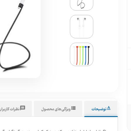
توضیحات
ویژگی‌های محصول
نظرات کاربرا