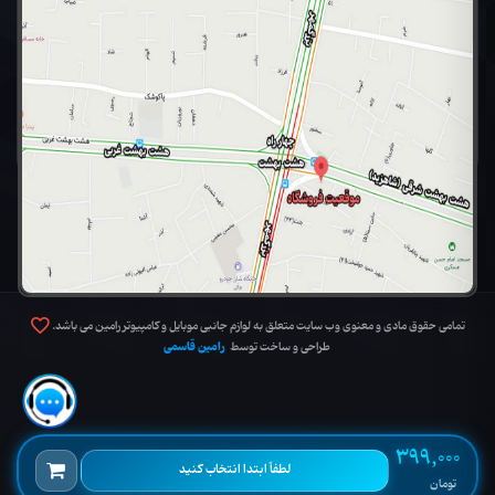
تمامی حقوق مادی و معنوی وب سایت متعلق به لوازم جانبی موبایل و کامپیوتر رامین می باشد.
رامین قاسمی
طراحی و ساخت توسط
399,000
لطفاً ابتدا انتخاب کنید
تومان