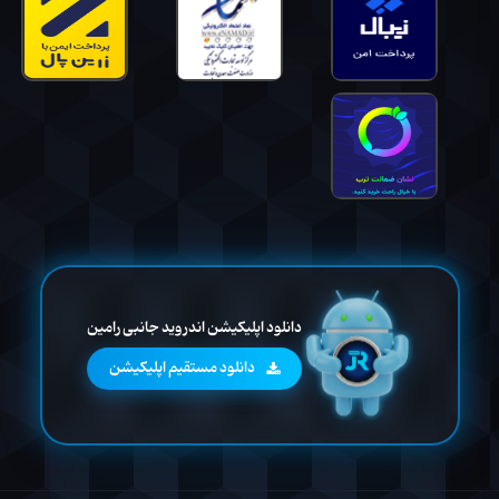
دانلود اپلیکیشن اندروید جانبی رامین
دانلود مستقیم اپلیکیشن