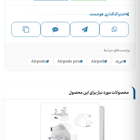
اشتراک‌گذاری هوشمند
برچسب‌های مرتبط
ایرپاد
Airpod
Airpods pro
Airpods
محصولات مورد نیاز برای این محصول