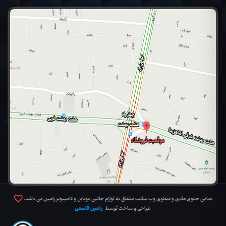
تمامی حقوق مادی و معنوی وب سایت متعلق به لوازم جانبی موبایل و کامپیوتر رامین می باشد.
رامین قاسمی
طراحی و ساخت توسط