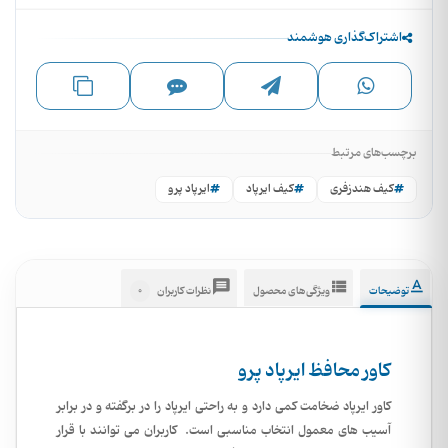
اشتراک‌گذاری هوشمند
برچسب‌های مرتبط
کیف هندزفری
کیف ایرپاد
ایرپاد پرو
0
توضیحات
ویژگی‌های محصول
نظرات کاربران
کاور محافظ ایرپاد پرو
کاور ایرپاد ضخامت کمی دارد و به راحتی ایرپاد را در برگفته و در برابر
آسیب های معمول انتخاب مناسبی است. کاربران می توانند با قرار