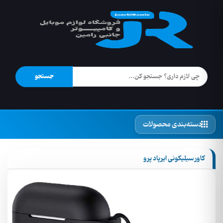
جستجو
دسته‌بندی محصولات
کاور سیلیکونی ایرپاد پرو