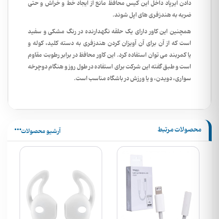
دادن ایرپاد داخل این کیس محافظ مانع از ایجاد خط و خراش و حتی
ضربه به هندزفری های اپل شوند.
همچنین این کاور دارای یک حلقه نگهدارنده در رنگ مشکی و سفید
است که از آن برای آن آویزان کردن هندزفری به دسته کلید، کوله و
یا کمربند می توان استفاده کرد. این کاور محافظ در برابر رطوبت مقاوم
است و طبق گفته این شرکت برای استفاده در طول روز و هنگام دوچرخه
سواری، دویدن، و یا ورزش در باشگاه مناسب است.
محصولات مرتبط
آرشیو محصولات