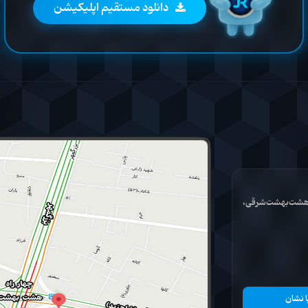
دانلود مستقیم اپلیکیشن
ان هشت‌بهشت‌شرقی،
ا نشان