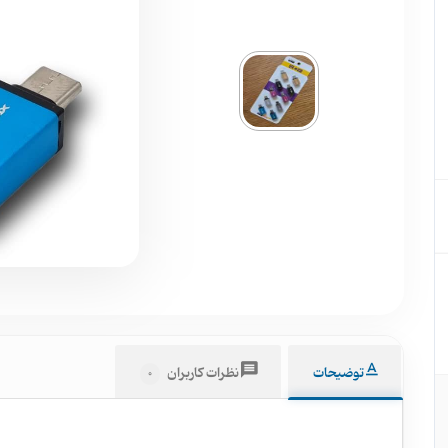
توضیحات
نظرات کاربران
0