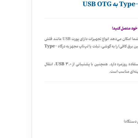
یک مبدل کاربردی و باکیفیت است که به شما امکان می‌دهد انواع تجهیزات دارای پورت USB مانند فلش
Type-
 برق کافی) را به گوشی، تبلت یا لپ‌تاپ مجهز به درگاه
USB 3.0
ستفاده روزمره دارد. همچنین با پشتیبانی از
، انتقال
زینه‌ای مناسب است.
 دستگاه)