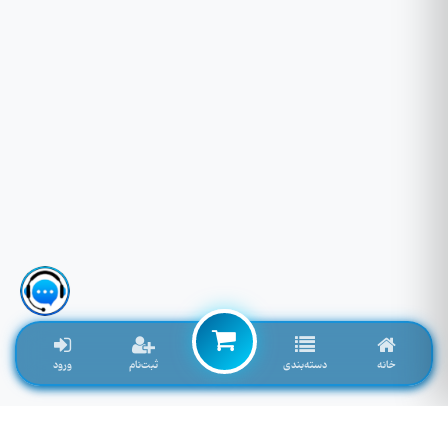
خانه
دسته‌بندی
ثبت‌نام
ورود