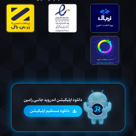
دانلود اپلیکیشن اندروید جانبی رامین
دانلود مستقیم اپلیکیشن