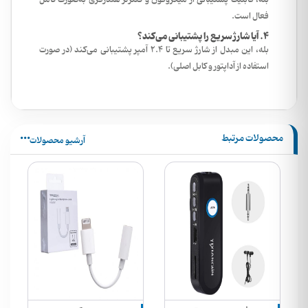
فعال است.
4. آیا شارژ سریع را پشتیبانی می‌کند؟
بله، این مبدل از شارژ سریع تا 2.4 آمپر پشتیبانی می‌کند (در صورت
استفاده از آداپتور و کابل اصلی).
محصولات مرتبط
آرشیو محصولات