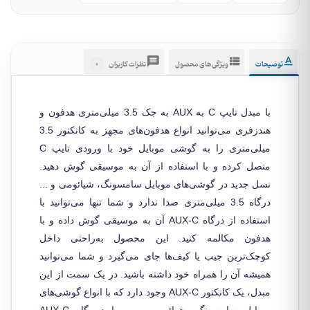
0
توضیحات
ویژگی‌های محصول
نظرات کاربران
با مبدل تایپ C به AUX به جک 3.5 میلی‌متری هدفون و
هندزفری می‌توانید انواع هدفون‌های مجهز به کانکتور 3.5
میلی‌متری را به گوشی موبایل خود با ورودی تایپ C
متصل کرده و با استفاده از آن به موسیقی گوش دهید.
نسل جدید در گوشی‌های موبایل سامسونگ، شیائومی و ...
درگاه 3.5 میلی‌متری صدا ندارد و شما تنها می‌توانید با
استفاده از درگاه AUX-C آن به موسیقی گوش داده و با
هدفون مکالمه کنید. این محصول به‌راحتی داخل
کوچک‌ترین جیب یا کیف‌ها جای می‌گیرد و شما می‌توانید
همیشه آن را همراه خود داشته باشید. در یک سمت از این
مبدل، یک کانکتور AUX-C وجود دارد که با انواع گوشی‌های
موبایل سامسونگ، شیائومی و ... با در گاه AUX-C