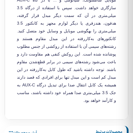
سازگاری خواهد داشت. سپس با استفاده از درگاه 3.5
میلی‌متری در آن که سمت دیگر مبدل قرار گرفته،
هدفون، هندزفری یا دیگر لوازم مجهز به کانکتور 3.5
میلی‌متری را بهگوشی موبایل و وسایل خود متصل کنید.
کانکتورهای به‌کاررفته در این مبدل مقاوم هستند و
رشته‌های سیمی آن با استفاده از روکشی از جنس مطلوب
پوشانده شده است. این روکش کنفی هم مقاومت دارد و
باعث می‌شود رشته‌های سیمی در برابر قطع‌شدن مقاوم
باشند. توجه داشته باشید که طول کابل به‌کاررفته در این
مبدل کم است و این مبدل تنها برای افرادی که قصد دارند
همیشه یک کابل انتقال صدا برای تبدیل درگاه AUX-C به
جک 3.5 میلی‌متری صدا همراه خود داشته باشند، مناسب
و کارآمد خواهد بود.
محصولات مرتبط
آرشیو محصولات