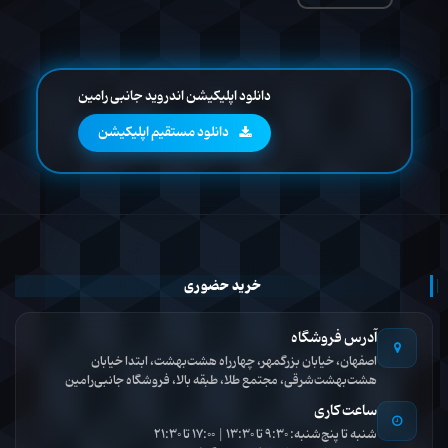
دانلود اپلیکیشن اندروید جانبی رامین
دانلود مستقیم اپلیکیشن
خرید حضوری
آدرس فروشگاه
اصفهان، خیابان بزرگمهر، چهارراه هشت‌بهشت، ابتدا خیابان
هشت‌بهشت‌شرقی، مجتمع طلا، طبقه بالا، فروشگاه جانبی‌رامین
ساعت کاری
شنبه تا پنج‌شنبه: 9:30 تا 13:30 | 17:00 تا 21:30