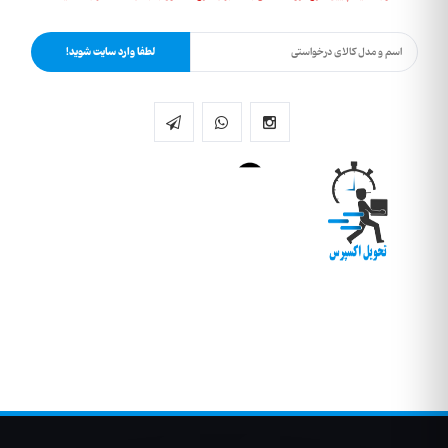
لطفا وارد سایت شوید!