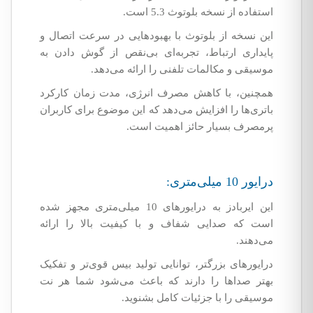
استفاده از نسخه بلوتوث 5.3 است.
این نسخه از بلوتوث با بهبودهایی در سرعت اتصال و
پایداری ارتباط، تجربه‌ای بی‌نقص از گوش دادن به
موسیقی و مکالمات تلفنی را ارائه می‌دهد.
همچنین، با کاهش مصرف انرژی، مدت زمان کارکرد
باتری‌ها را افزایش می‌دهد که این موضوع برای کاربران
پرمصرف بسیار حائز اهمیت است.
درایور 10 میلی‌متری:
این ایربادز به درایورهای 10 میلی‌متری مجهز شده
است که صدایی شفاف و با کیفیت بالا را ارائه
می‌دهند.
درایورهای بزرگتر، توانایی تولید بیس قوی‌تر و تفکیک
بهتر صداها را دارند که باعث می‌شود شما هر نت
موسیقی را با جزئیات کامل بشنوید.