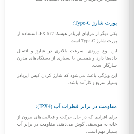
پورت شارژ Type-C:
یکی دیگر از مزایای ایربادز هیسکا FX-577، استفاده از
پورت شارژ Type-C است.
این نوع ورودی، سرعت بالاتری در شارژ و انتقال
داده‌ها دارد و همچنین با بسیاری از دستگاه‌های مدرن
سازگار است.
این ویژگی باعث می‌شود که شارژ کردن کیس ایربادز
بسیار سریع و کارآمد باشد.
مقاومت در برابر قطرات آب (IPX4):
برای افرادی که در حال حرکت و فعالیت‌های بیرون از
خانه به موسیقی گوش می‌دهند، مقاومت در برابر آب
بسیار مهم است.