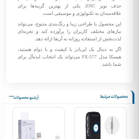
حذف نویز ENC، یکی از بهترین گزینه‌ها برای
علاقه‌مندان به تکنولوژی و موسیقی است.
این محصول با طراحی زیبا و رنگ‌بندی متنوع، می‌تواند
نیازهای مختلف کاربران را برآورده کند و تجربه‌ای
لذت‌بخش از استفاده روزانه به آن‌ها ارائه دهد.
اگر به دنبال یک ایربادز با کیفیت و با دوام هستید،
هیسکا مدل FX-577 می‌تواند یک انتخاب ایده‌آل برای
شما باشد.
محصولات مرتبط
آرشیو محصولات