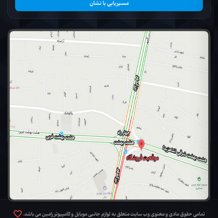
مسیریابی با نشان
تمامی حقوق مادی و معنوی وب سایت متعلق به لوازم جانبی موبایل و کامپیوتر رامین می باشد.