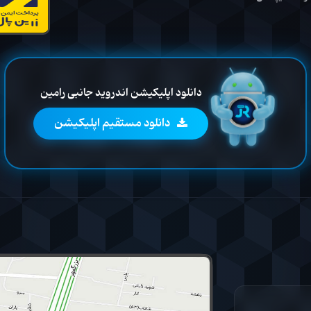
دانلود اپلیکیشن اندروید جانبی رامین
دانلود مستقیم اپلیکیشن