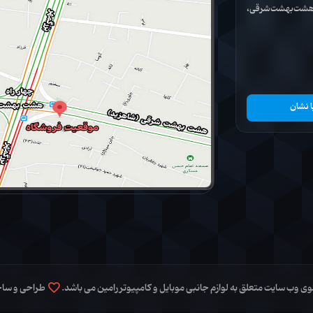
ان هشت‌بهشت‌شرقی،
ا نشان
 وب سایت متعلق به لوازم جانبی موبایل و کامپیوتر رامین می باشد.
طراحی و سا