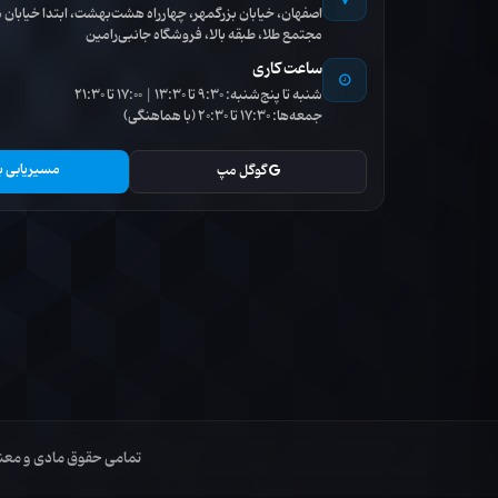
اصفهان، خیابان بزرگمهر، چهارراه هشت‌بهشت، ابتدا خیاب
مجتمع طلا، طبقه بالا، فروشگاه جانبی‌رامین
ساعت کاری
شنبه تا پنج‌شنبه: 9:30 تا 13:30 | 17:00 تا 21:30
جمعه‌ها: 17:30 تا 20:30 (با هماهنگی)
مسیریابی ب
گوگل مپ
تمامی حقوق مادی و معنوی