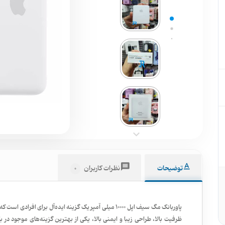
توضیحات
نظرات کاربران
0
پاوربانک مگ سیف اپل 10000 میلی آمپر یک گزینه ایده‌آل برای
ظرفیت بالا، طراحی زیبا و ایمنی بالا، یکی از بهترین گزینه‌های موجود در ب