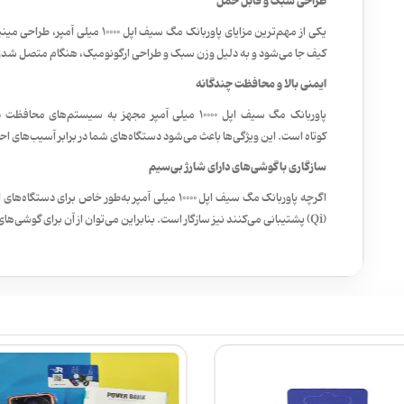
طراحی سبک و قابل حمل
یکی از مهم‌ترین مزایای پاوربانک مگ 
کیف جا می‌شود و به دلیل وزن سبک و طراحی ارگونومیک، هنگام متصل شدن 
ایمنی بالا و محافظت چندگانه
پاوربانک مگ سیف اپل 10000 میلی آمپر مجهز به سیستم‌
کوتاه است. این ویژگی‌ها باعث می‌شود دستگاه‌های شما در برابر آسیب‌های احت
سازگاری با گوشی‌های دارای شارژ بی‌سیم
اگرچه پاوربانک مگ سیف اپل 10000 میلی آمپر به‌طور خا
(Qi) پشتیبانی می‌کنند نیز سازگار است. بنابراین می‌توان از آن برای گوشی‌های اندرویدی که از این فناوری برخوردارند نیز استفاده کرد.