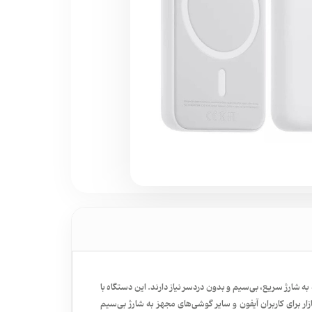
 افرادی است که به شارژ سریع، بی‌سیم و بدون دردسر نیاز دارند. این دستگاه با
ازار برای کاربران آیفون و سایر گوشی‌های مجهز به شارژ بی‌سیم