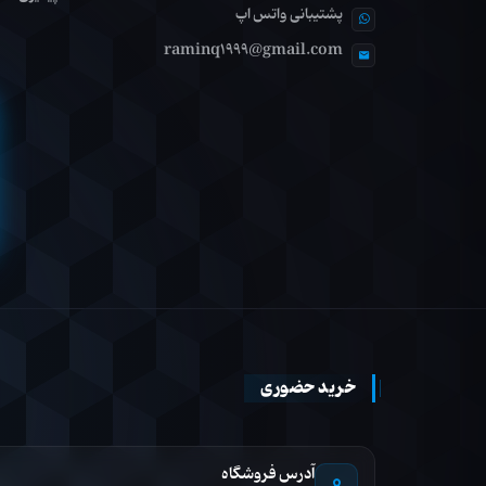
پشتیبانی واتس اپ
raminq1999@gmail.com
خرید حضوری
آدرس فروشگاه