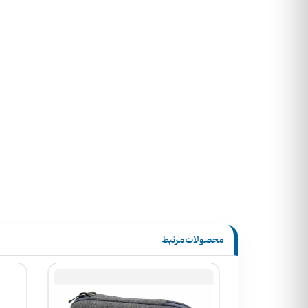
محصولات مرتبط