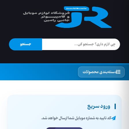
جستجو
دسته‌بندی محصولات
ورود سریع
کد تایید به شماره موبایل شما ارسال خواهد شد.