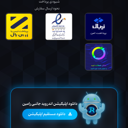
شیوه ی پرداخت
نحوه ارسال سفارش
دانلود اپلیکیشن اندروید جانبی رامین
دانلود مستقیم اپلیکیشن