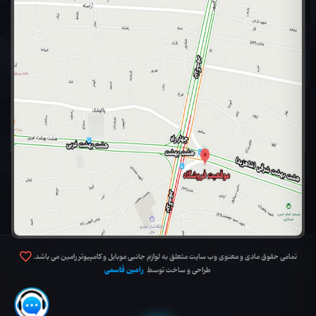
تمامی حقوق مادی و معنوی وب سایت متعلق به لوازم جانبی موبایل و کامپیوتر رامین می باشد.
رامین قاسمی
طراحی و ساخت توسط