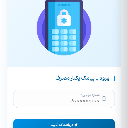
ورود با پیامک یکبار مصرف
شماره موبایل*
دریافت کد تایید