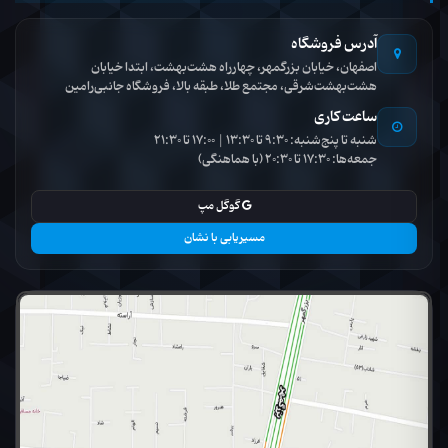
آدرس فروشگاه
اصفهان، خیابان بزرگمهر، چهارراه هشت‌بهشت، ابتدا خیابان
هشت‌بهشت‌شرقی، مجتمع طلا، طبقه بالا، فروشگاه جانبی‌رامین
ساعت کاری
شنبه تا پنج‌شنبه: 9:30 تا 13:30 | 17:00 تا 21:30
جمعه‌ها: 17:30 تا 20:30 (با هماهنگی)
گوگل مپ
مسیریابی با نشان