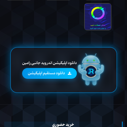
دانلود اپلیکیشن اندروید جانبی رامین
دانلود مستقیم اپلیکیشن
خرید حضوری