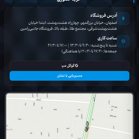
آدرس فروشگاه
اصفهان، خیابان بزرگمهر، چهارراه هشت‌بهشت، ابتدا خیابان
هشت‌بهشت‌شرقی، مجتمع طلا، طبقه بالا، فروشگاه جانبی‌رامین
ساعت کاری
شنبه تا پنج‌شنبه: 9:30 تا 13:30 | 17:00 تا 21:30
جمعه‌ها: 17:30 تا 20:30 (با هماهنگی)
گوگل مپ
مسیریابی با نشان