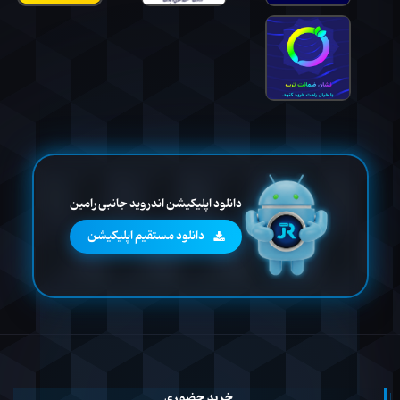
دانلود اپلیکیشن اندروید جانبی رامین
دانلود مستقیم اپلیکیشن
خرید حضوری