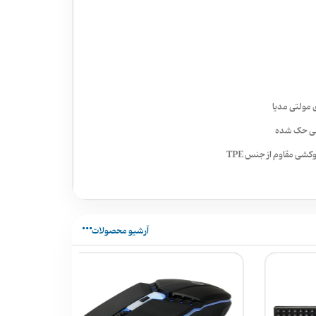
آرشیو محصولات