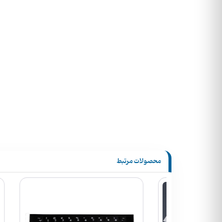
محصولات مرتبط