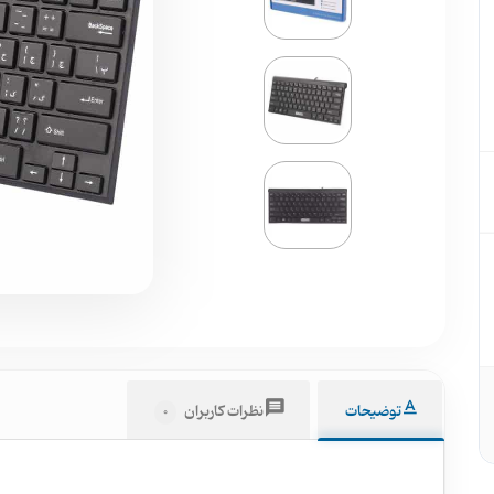
توضیحات
نظرات کاربران
0