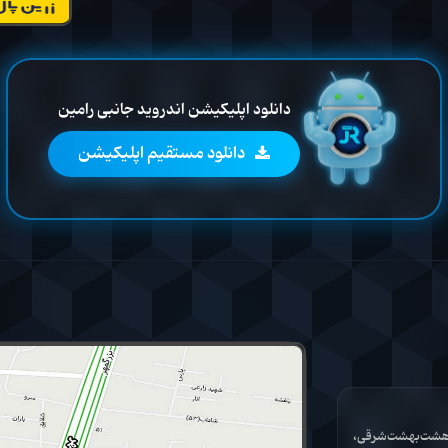
دانلود اپلیکیشن اندروید جانبی رامین
دانلود مستقیم اپلیکیشن
ان هشت‌بهشت‌شرقی،