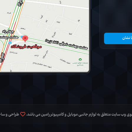
ا نشان
 وب سایت متعلق به لوازم جانبی موبایل و کامپیوتر رامین می باشد.
طراحی و سا