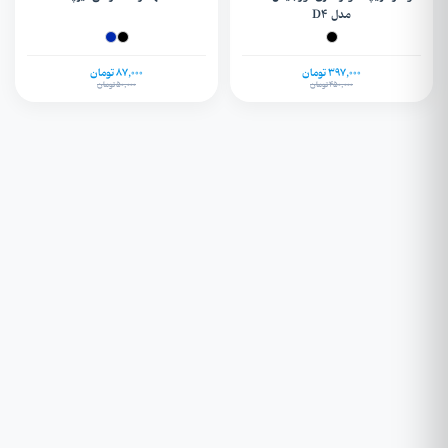
مدل D4
397,000 تومان
87,000 تومان
450,000 تومان
50,000 تومان