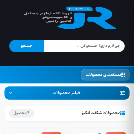
جستجو
دسته‌بندی محصولات
فیلتر محصولات
محصولات شگفت انگیز
4
محصول